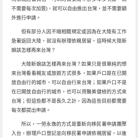
不需要每次加簽)，就可以自由進出台灣，並不需要額
外進行申請。
但有部分人因不暗相關規定或因為在大陸有工作
急著返回大陸，就沒有辦理依親居留，這時候大陸新
娘該怎樣再來台灣？
大陸新娘該怎樣再來台灣？如果只是很單純的想
來台灣看看親友或旅遊方式很多，如果戶口是在已開
放自由行的城市，可以自由行來台灣；如果戶口不是
在已開放自由行的城市，也可以用醫美健檢的方式來
台灣；但這些都不是長久之計，因為這些目前都需要
每次都提出申請。
所以，一勞永逸的方式是重新向移民署申請團聚
入台，辦理戶口登記並向移民署申請依親居留，以後