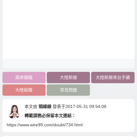
兩岸婚姻
大陸新娘
大陸新娘來台手續
大陸結婚
常見問題
本文由
姻緣線
發表于2017-05-31 09:54:08
轉載請務必保留本文連結：
https://www.wire99.com/doubt/734.html