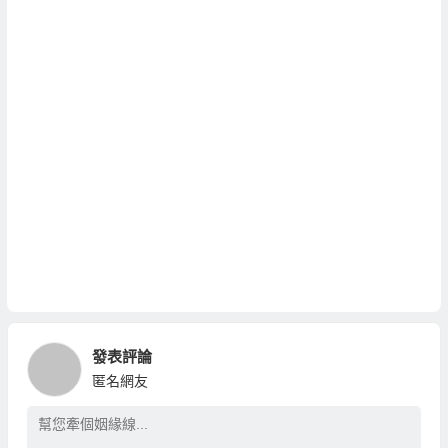
發表評論
匿名網友