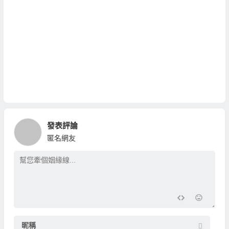
發表評論
匿名網友
昵稱