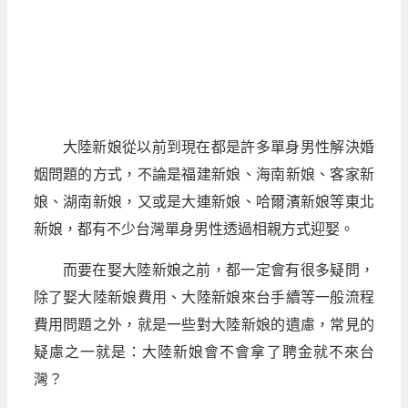
大陸新娘從以前到現在都是許多單身男性解決婚
姻問題的方式，不論是福建新娘、海南新娘、客家新
娘、湖南新娘，又或是大連新娘、哈爾濱新娘等東北
新娘，都有不少台灣單身男性透過相親方式迎娶。
而要在娶大陸新娘之前，都一定會有很多疑問，
除了娶大陸新娘費用、大陸新娘來台手續等一般流程
費用問題之外，就是一些對大陸新娘的遺慮，常見的
疑慮之一就是：大陸新娘會不會拿了聘金就不來台
灣？