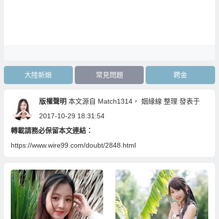
大陸新娘
常見問題
聘金
版權聲明
本文源自
Match1314
，
姻緣線
整理 發表于
2017-10-29 18:31:54
轉載請務必保留本文連結：
https://www.wire99.com/doubt/2848.html