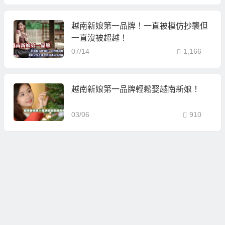
越南新娘第一品牌！一直被模仿抄襲但
一直沒被超越！
07/14
1,166
越南新娘第一品牌輕鬆娶越南新娘！
03/06
910