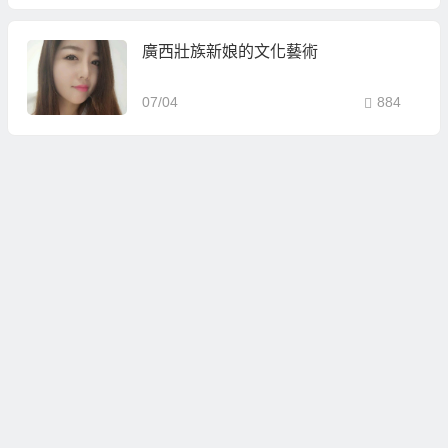
廣西壯族新娘的文化藝術
07/04
884