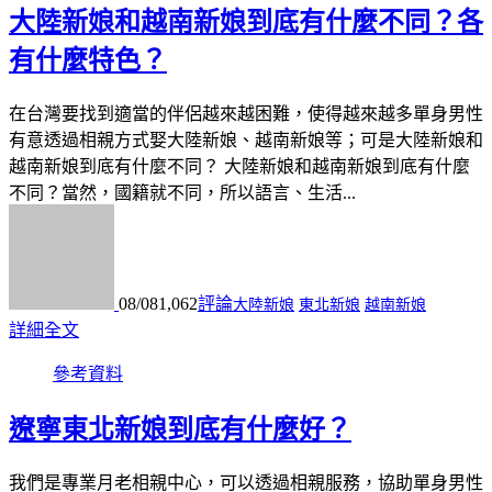
大陸新娘和越南新娘到底有什麼不同？各
有什麼特色？
在台灣要找到適當的伴侶越來越困難，使得越來越多單身男性
有意透過相親方式娶大陸新娘、越南新娘等；可是大陸新娘和
越南新娘到底有什麼不同？ 大陸新娘和越南新娘到底有什麼
不同？當然，國籍就不同，所以語言、生活...
08/08
1,062
評論
大陸新娘
東北新娘
越南新娘
詳細全文
參考資料
遼寧東北新娘到底有什麼好？
我們是專業月老相親中心，可以透過相親服務，協助單身男性