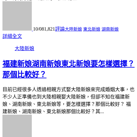
10/08
1,821
評論
大陸新娘
東北新娘
湖南新娘
詳細全文
大陸新娘
福建新娘湖南新娘東北新娘要怎樣選擇？
那個比較好？
目前已經很多人透過相親方式娶大陸新娘來完成婚姻大事，也
不少人正準備也到大陸相親娶大陸新娘，但卻不知在福建新
娘、湖南新娘、東北新娘等，要怎樣選擇？那個比較好？ 福
建新娘、湖南新娘、東北新娘那個比較好？其...